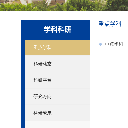
重点学科
学科科研
重点学科
重点学科
科研动态
科研平台
研究方向
科研成果