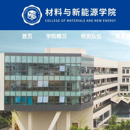
首页
学院概况
师资队伍
教育