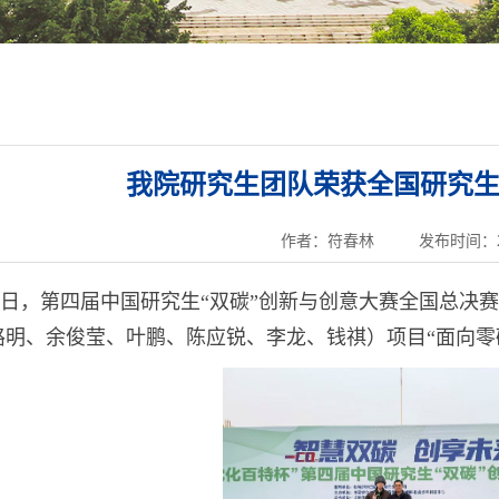
我院研究生团队荣获全国研究生
作者：符春林
发布时间：20
7-9日，第四届中国研究生“双碳”创新与创意大赛全国总
路明、余俊莹、叶鹏、陈应锐、李龙、钱祺）项目“面向零