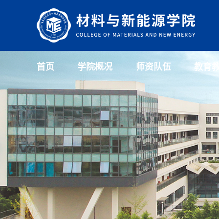
首页
学院概况
师资队伍
教育