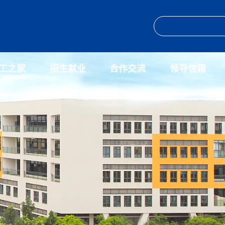
工之家
招生就业
合作交流
领导信箱