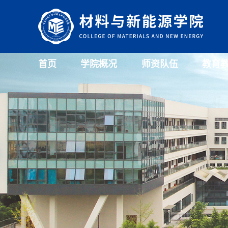
首页
学院概况
师资队伍
教育