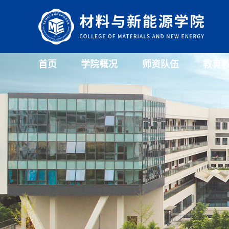
首页
学院概况
师资队伍
教育