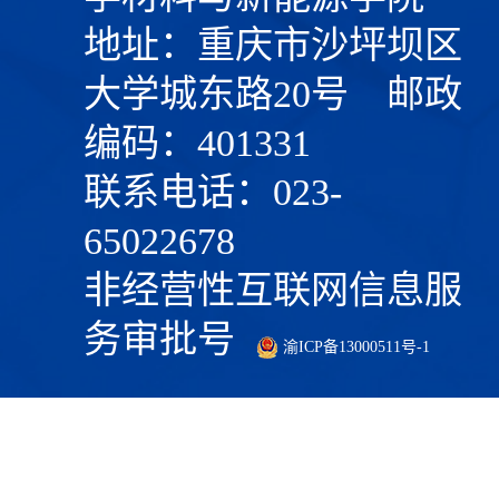
地址：重庆市沙坪坝区
大学城东路20号 邮政
编码：401331
联系电话：023-
65022678
非经营性互联网信息服
务审批号
渝ICP备13000511号-1