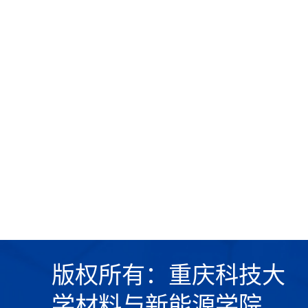
版权所有：重庆科技大
学材料与新能源学院