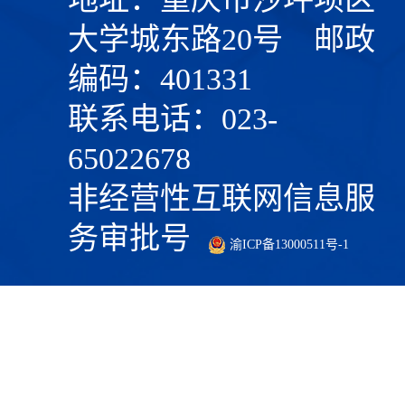
大学城东路20号 邮政
编码：401331
联系电话：023-
65022678
非经营性互联网信息服
务审批号
渝ICP备13000511号-1