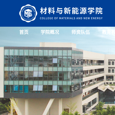
首页
学院概况
师资队伍
教育