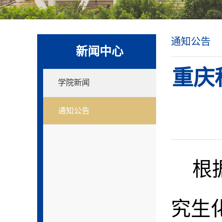
通知公告
新闻中心
重庆
学院新闻
通知公告
根
究生