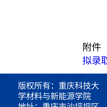
附件
拟录取
版权所有：重庆科技大
学材料与新能源学院
地址：重庆市沙坪坝区