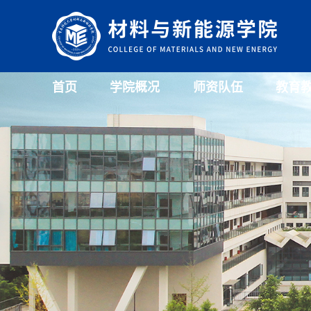
首页
学院概况
师资队伍
教育