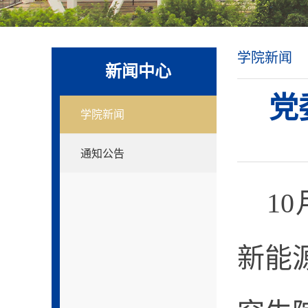
学院新闻
新闻中心
党
学院新闻
通知公告
10
新能