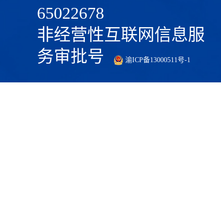
65022678
非经营性互联网信息服
务审批号
渝ICP备13000511号-1