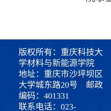
版权所有：重庆科技大
学材料与新能源学院
地址：重庆市沙坪坝区
大学城东路20号 邮政
编码：401331
联系电话：023-