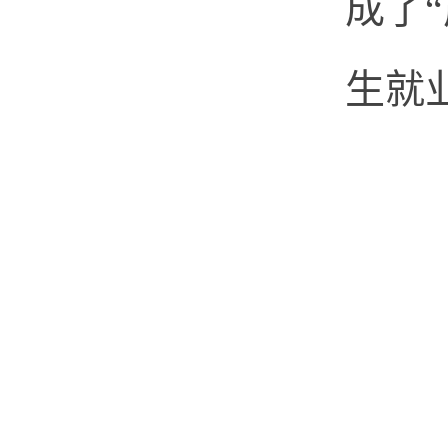
成了
生就