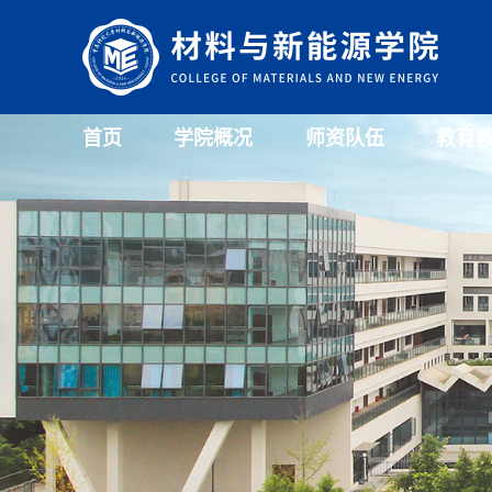
首页
学院概况
师资队伍
教育