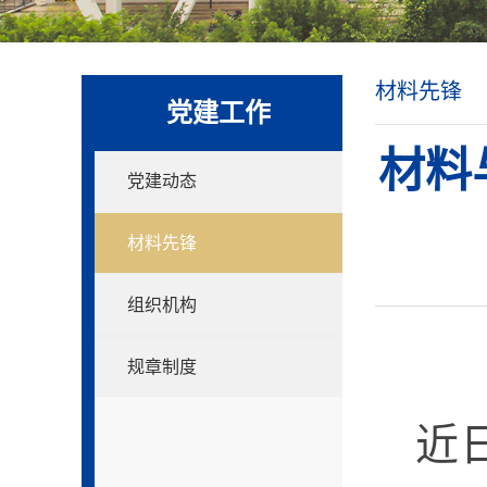
材料先锋
党建工作
材料
党建动态
材料先锋
组织机构
规章制度
近