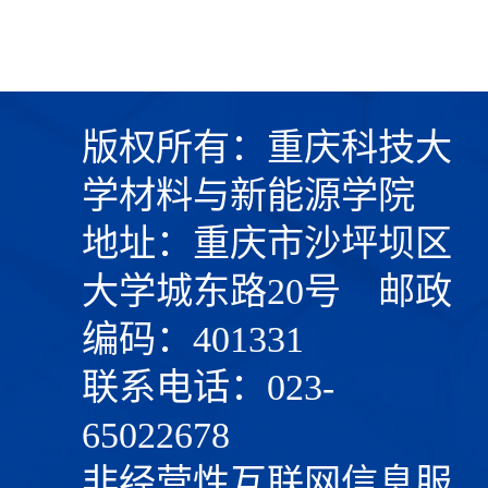
版权所有：重庆科技大
学材料与新能源学院
地址：重庆市沙坪坝区
大学城东路20号 邮政
编码：401331
联系电话：023-
65022678
非经营性互联网信息服