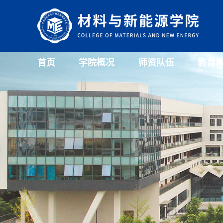
首页
学院概况
师资队伍
教育