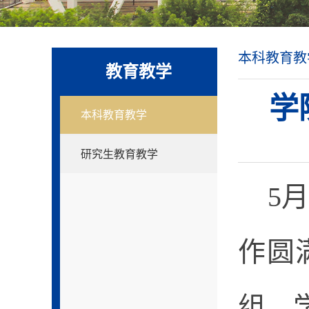
本科教育教
教育教学
学
本科教育教学
研究生教育教学
5
作圆
组，