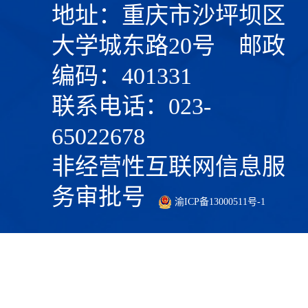
地址：重庆市沙坪坝区
大学城东路20号 邮政
编码：401331
联系电话：023-
65022678
非经营性互联网信息服
务审批号
渝ICP备13000511号-1