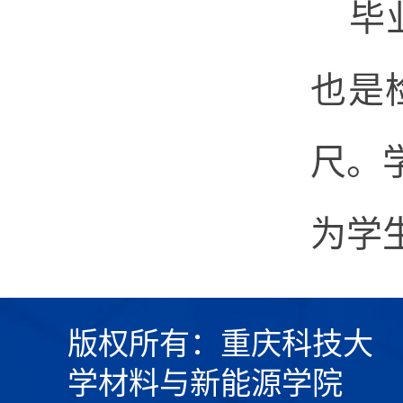
毕
也是
尺。
为学
版权所有：重庆科技大
学材料与新能源学院