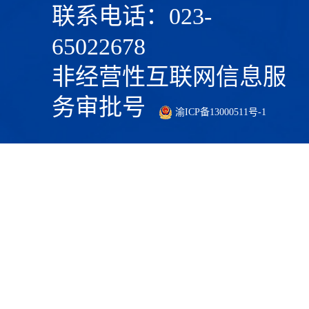
联系电话：023-
65022678
非经营性互联网信息服
务审批号
渝ICP备13000511号-1