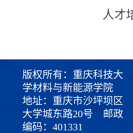
人才
版权所有：重庆科技大
学材料与新能源学院
地址：重庆市沙坪坝区
大学城东路20号 邮政
编码：401331