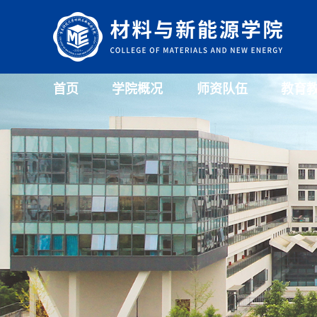
首页
学院概况
师资队伍
教育