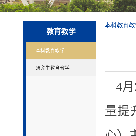
本科教育教
教育教学
本科教育教学
研究生教育教学
4
量提
心）